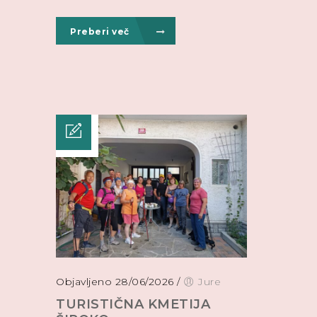
Preberi več
Objavljeno 28/06/2026
/
Jure
TURISTIČNA KMETIJA