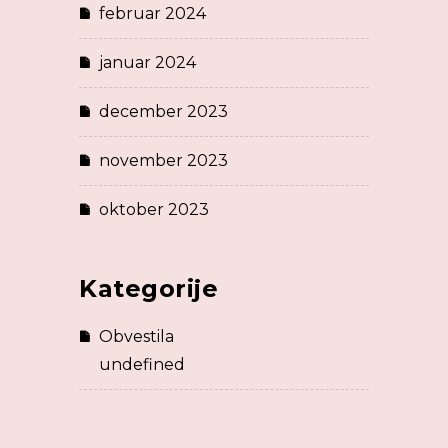
februar 2024
januar 2024
december 2023
november 2023
oktober 2023
Kategorije
Obvestila
undefined