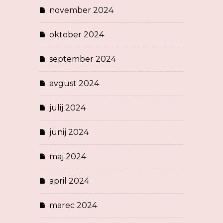
november 2024
oktober 2024
september 2024
avgust 2024
julij 2024
junij 2024
maj 2024
april 2024
marec 2024