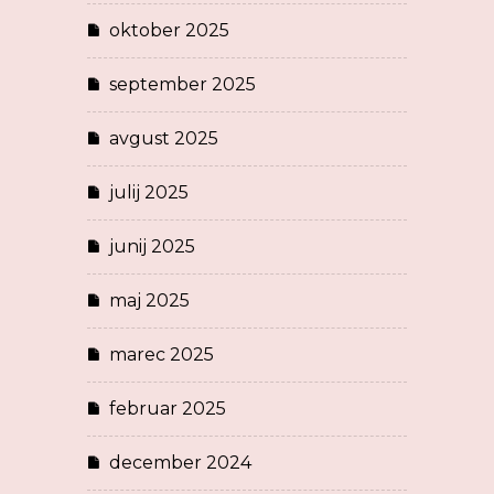
oktober 2025
september 2025
avgust 2025
julij 2025
junij 2025
maj 2025
marec 2025
februar 2025
december 2024