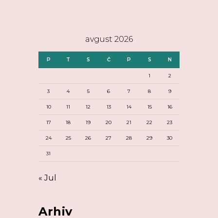
avgust 2026
P
T
S
Č
P
S
N
1
2
3
4
5
6
7
8
9
10
11
12
13
14
15
16
17
18
19
20
21
22
23
24
25
26
27
28
29
30
31
« Jul
Arhiv