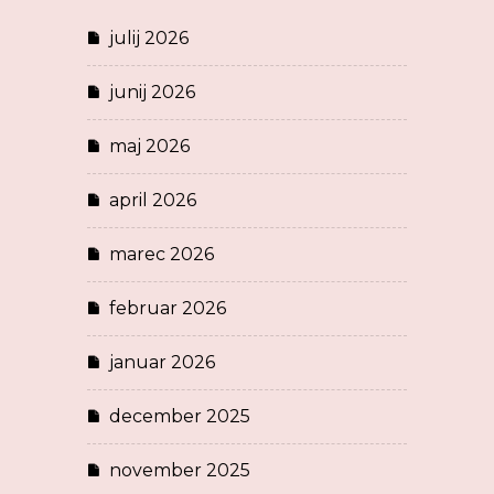
julij 2026
junij 2026
maj 2026
april 2026
marec 2026
februar 2026
januar 2026
december 2025
november 2025