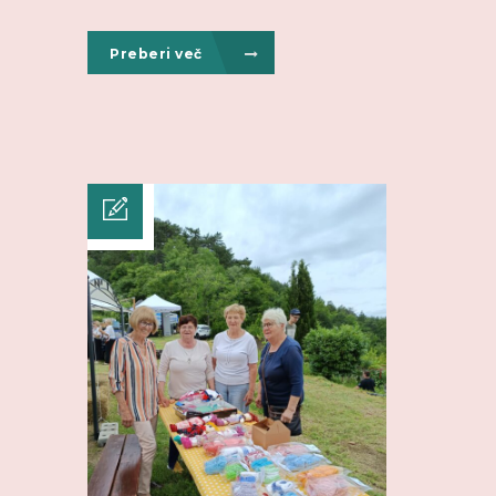
Preberi več