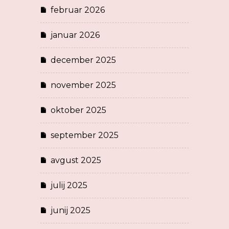
februar 2026
januar 2026
december 2025
november 2025
oktober 2025
september 2025
avgust 2025
julij 2025
junij 2025