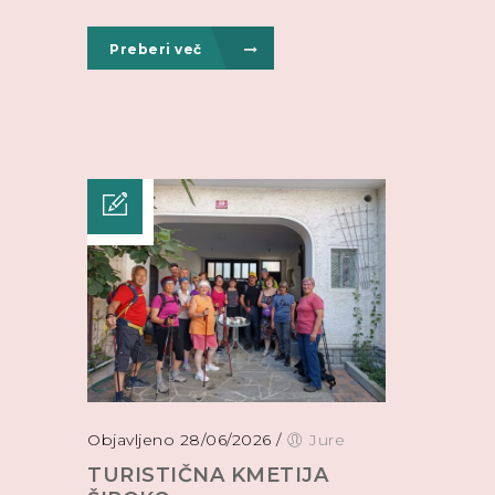
Preberi več
Objavljeno 28/06/2026
/
Jure
TURISTIČNA KMETIJA