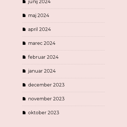
junij 2024
maj 2024
april 2024
marec 2024
februar 2024
januar 2024
december 2023
november 2023
oktober 2023