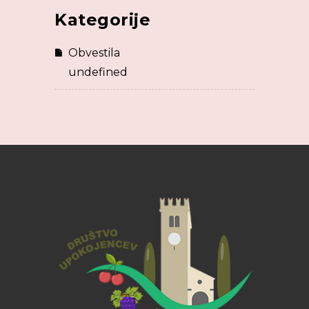
Kategorije
Obvestila
undefined