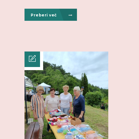
Preberi več