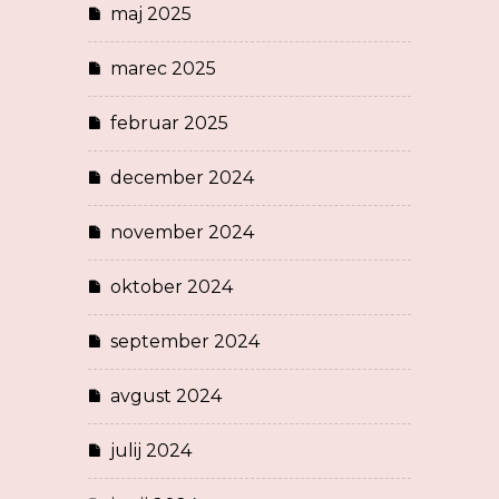
maj 2025
marec 2025
februar 2025
december 2024
november 2024
oktober 2024
september 2024
avgust 2024
julij 2024