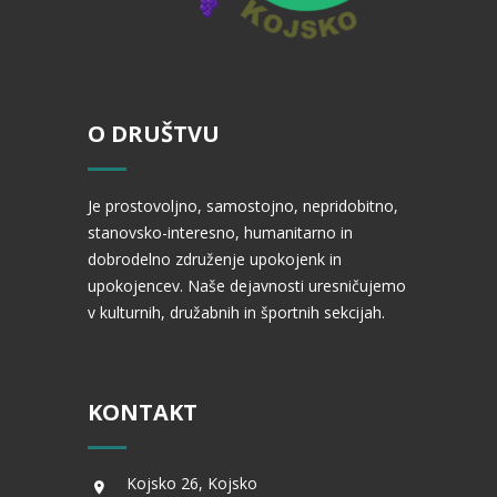
O DRUŠTVU
Je prostovoljno, samostojno, nepridobitno,
stanovsko-interesno, humanitarno in
dobrodelno združenje upokojenk in
upokojencev. Naše dejavnosti uresničujemo
v kulturnih, družabnih in športnih sekcijah.
KONTAKT
Kojsko 26, Kojsko