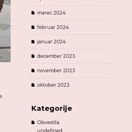
marec 2024
februar 2024
januar 2024
december 2023
november 2023
oktober 2023
e.
Kategorije
Obvestila
undefined