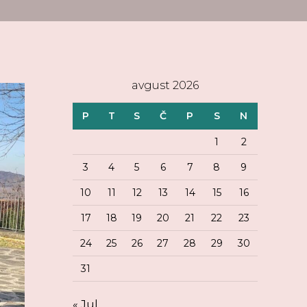
avgust 2026
P
T
S
Č
P
S
N
1
2
3
4
5
6
7
8
9
10
11
12
13
14
15
16
17
18
19
20
21
22
23
24
25
26
27
28
29
30
31
« Jul