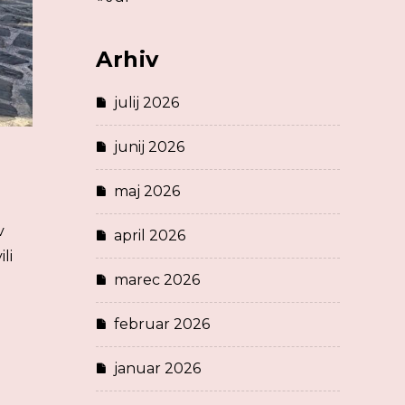
Arhiv
julij 2026
junij 2026
maj 2026
v
april 2026
li
marec 2026
februar 2026
januar 2026