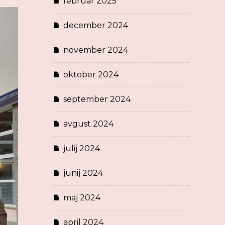
februar 2025
december 2024
november 2024
oktober 2024
september 2024
avgust 2024
julij 2024
junij 2024
maj 2024
april 2024