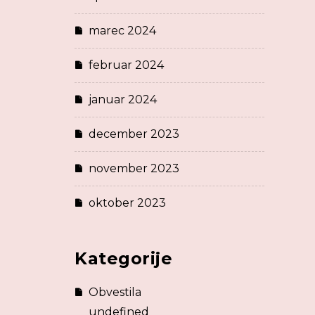
marec 2024
februar 2024
januar 2024
december 2023
november 2023
oktober 2023
Kategorije
Obvestila
undefined