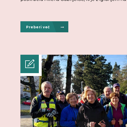
Preberi več