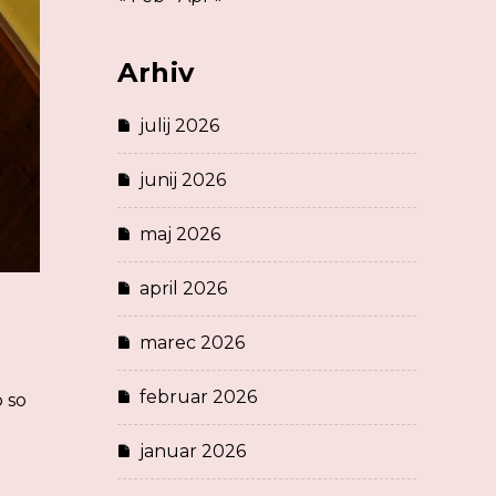
Arhiv
julij 2026
junij 2026
maj 2026
april 2026
marec 2026
februar 2026
o so
januar 2026