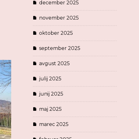
december 2025
november 2025
oktober 2025
september 2025
avgust 2025
julij 2025
junij 2025
maj 2025
marec 2025