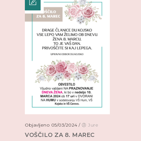
Objavljeno 05/03/2024
/
Jure
VOŠČILO ZA 8. MAREC