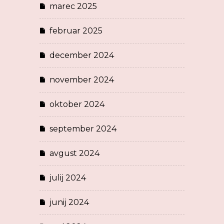
marec 2025
februar 2025
december 2024
november 2024
oktober 2024
september 2024
avgust 2024
julij 2024
junij 2024