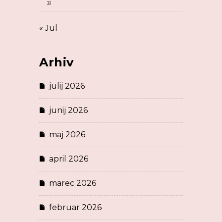
31
« Jul
Arhiv
julij 2026
junij 2026
maj 2026
april 2026
marec 2026
februar 2026