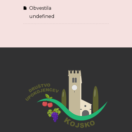
Obvestila
undefined