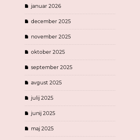
januar 2026
december 2025
november 2025
oktober 2025
september 2025
avgust 2025
julij 2025
junij 2025
maj 2025