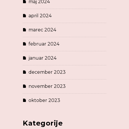
maj 2024
april 2024
marec 2024
februar 2024
januar 2024
december 2023
november 2023
oktober 2023
Kategorije