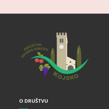
O DRUŠTVU