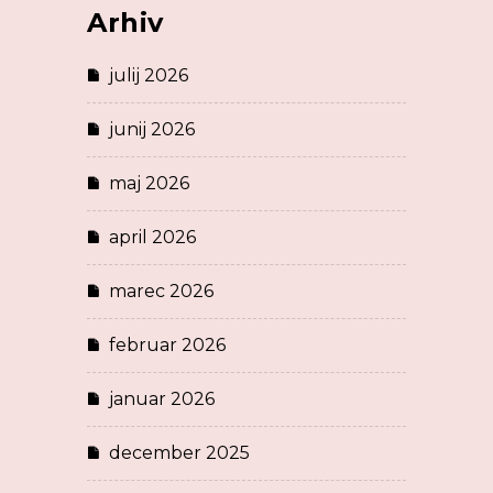
Arhiv
julij 2026
junij 2026
maj 2026
april 2026
marec 2026
februar 2026
januar 2026
december 2025