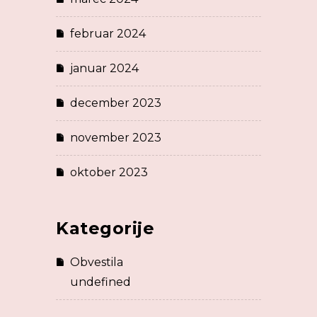
februar 2024
januar 2024
december 2023
november 2023
oktober 2023
Kategorije
Obvestila
undefined