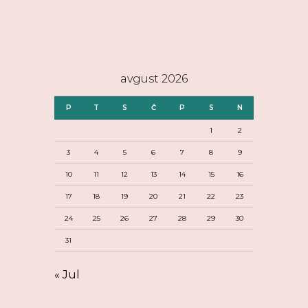
avgust 2026
P
T
S
Č
P
S
N
1
2
3
4
5
6
7
8
9
10
11
12
13
14
15
16
17
18
19
20
21
22
23
24
25
26
27
28
29
30
31
« Jul