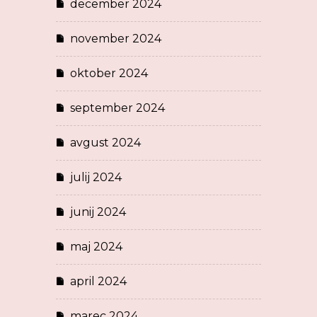
december 2024
november 2024
oktober 2024
september 2024
avgust 2024
julij 2024
junij 2024
maj 2024
april 2024
marec 2024