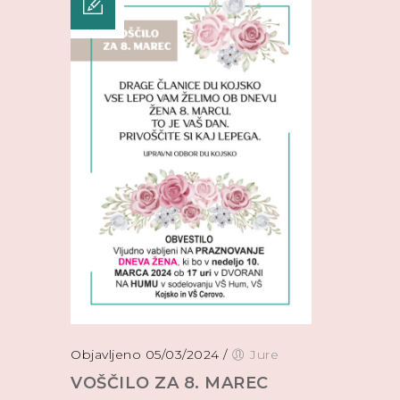
Objavljeno 05/03/2024
/
Jure
VOŠČILO ZA 8. MAREC