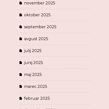
november 2025
oktober 2025
september 2025
avgust 2025
julij 2025
junij 2025
maj 2025
marec 2025
februar 2025