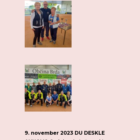
9. november 2023 DU DESKLE