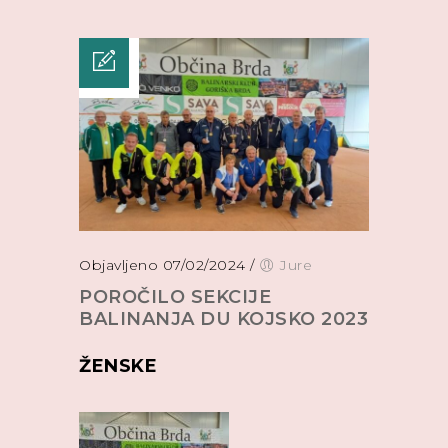
Objavljeno 07/02/2024
/
Jure
POROČILO SEKCIJE
BALINANJA DU KOJSKO 2023
ŽENSKE