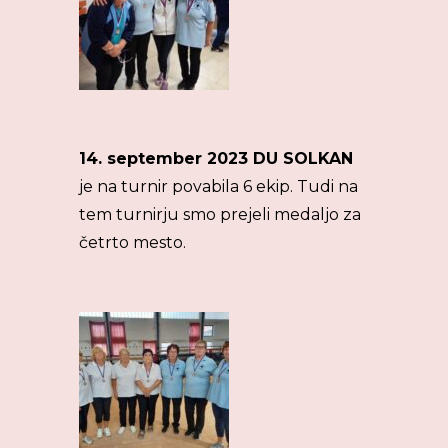
14. september 2023 DU SOLKAN
je na turnir povabila 6 ekip. Tudi na
tem turnirju smo prejeli medaljo za
četrto mesto.