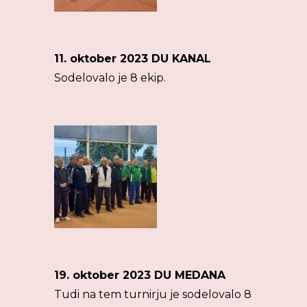
11. oktober 2023 DU KANAL
Sodelovalo je 8 ekip.
19. oktober 2023 DU MEDANA
Tudi na tem turnirju je sodelovalo 8