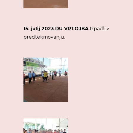
15. julij 2023 DU VRTOJBA
Izpadli v
predtekmovanju.