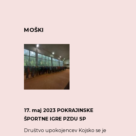
MOŠKI
17. maj 2023 POKRAJINSKE
ŠPORTNE IGRE PZDU SP
Društvo upokojencev Kojsko se je