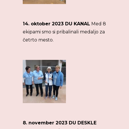
14. oktober 2023 DU KANAL
Med 8
ekipami smo si pribalinali medaljo za
četrto mesto.
8. november 2023 DU DESKLE