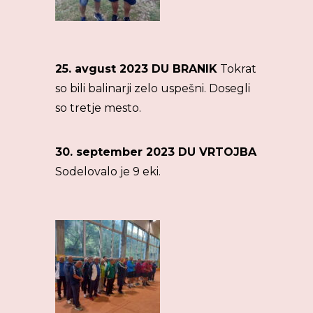
25. avgust 2023 DU BRANIK
Tokrat
so bili balinarji zelo uspešni. Dosegli
so tretje mesto.
30. september 2023 DU VRTOJBA
Sodelovalo je 9 eki.