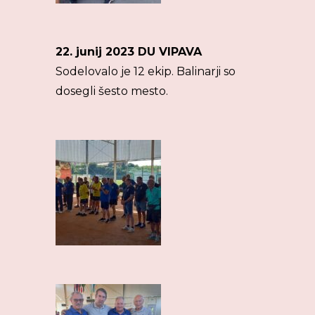
22. junij 2023 DU VIPAVA
Sodelovalo je 12 ekip. Balinarji so
dosegli šesto mesto.