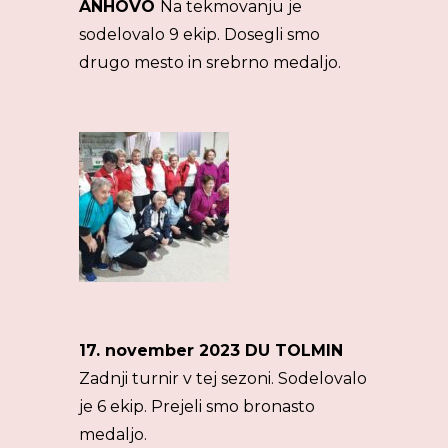
ANHOVO
Na tekmovanju je
sodelovalo 9 ekip. Dosegli smo
drugo mesto in srebrno medaljo.
17. november 2023 DU TOLMIN
Zadnji turnir v tej sezoni. Sodelovalo
je 6 ekip. Prejeli smo bronasto
medaljo.