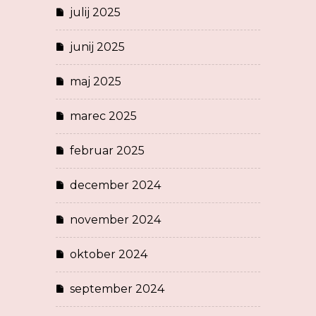
julij 2025
junij 2025
maj 2025
marec 2025
februar 2025
december 2024
november 2024
oktober 2024
september 2024