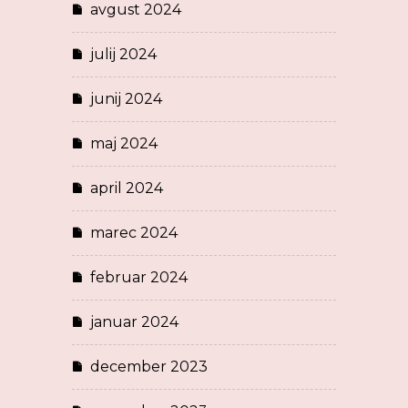
avgust 2024
julij 2024
junij 2024
maj 2024
april 2024
marec 2024
februar 2024
januar 2024
december 2023