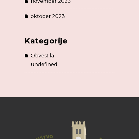
november 2023
oktober 2023
Kategorije
Obvestila
undefined