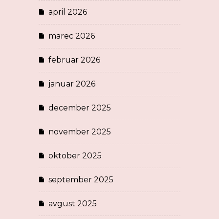
april 2026
marec 2026
februar 2026
januar 2026
december 2025
november 2025
oktober 2025
september 2025
avgust 2025